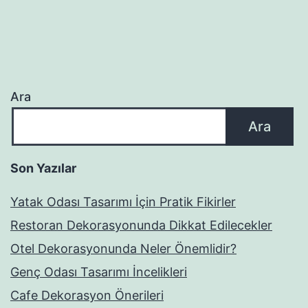
Ara
Ara
Son Yazılar
Yatak Odası Tasarımı İçin Pratik Fikirler
Restoran Dekorasyonunda Dikkat Edilecekler
Otel Dekorasyonunda Neler Önemlidir?
Genç Odası Tasarımı İncelikleri
Cafe Dekorasyon Önerileri