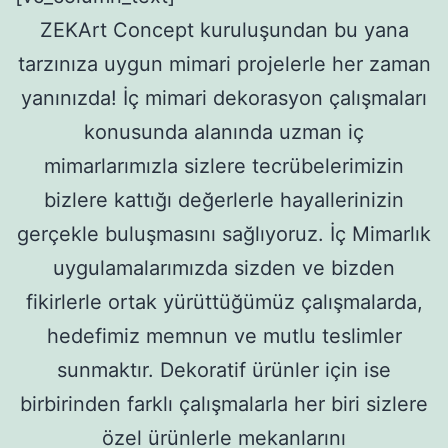
ZEKArt Concept kuruluşundan bu yana
tarzınıza uygun mimari projelerle her zaman
yanınızda! İç mimari dekorasyon çalışmaları
konusunda alanında uzman iç
mimarlarımızla sizlere tecrübelerimizin
bizlere kattığı değerlerle hayallerinizin
gerçekle buluşmasını sağlıyoruz. İç Mimarlık
uygulamalarımızda sizden ve bizden
fikirlerle ortak yürüttüğümüz çalışmalarda,
hedefimiz memnun ve mutlu teslimler
sunmaktır. Dekoratif ürünler için ise
birbirinden farklı çalışmalarla her biri sizlere
özel ürünlerle mekanlarını