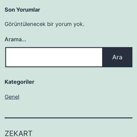
Son Yorumlar
Görüntülenecek bir yorum yok.
Arama…
Kategoriler
Genel
ZEKART